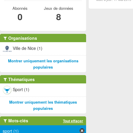
Abonnés
Jeux de données
0
8
Organisations
Ville de Nice (1)
Montrer uniquement les organisations
populaires
Thématiques
Sport (1)
Montrer uniquement les thématiques
populaires
Mots-clés
Tout effacer
sport (1)