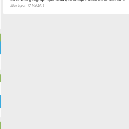
Mise à jour: 17 Mai 2019