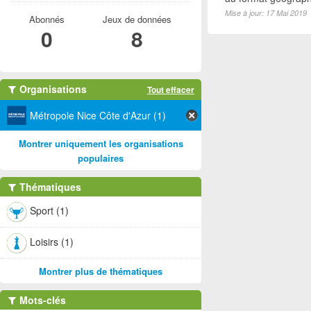
Mise à jour: 17 Mai 2019
Abonnés
Jeux de données
0
8
Organisations
Tout effacer
Métropole Nice Côte d'Azur (1)
Montrer uniquement les organisations
populaires
Thématiques
Sport (1)
Loisirs (1)
Montrer plus de thématiques
Mots-clés