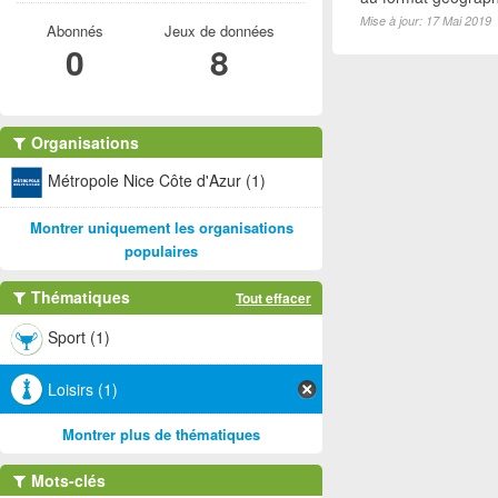
Mise à jour: 17 Mai 2019
Abonnés
Jeux de données
0
8
Organisations
Métropole Nice Côte d'Azur (1)
Montrer uniquement les organisations
populaires
Thématiques
Tout effacer
Sport (1)
Loisirs (1)
Montrer plus de thématiques
Mots-clés