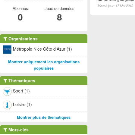
Mise à jour: 17 Mai 2019
Abonnés
Jeux de données
0
8
Organisations
Métropole Nice Côte d'Azur (1)
Montrer uniquement les organisations
populaires
Thématiques
Sport (1)
Loisirs (1)
Montrer plus de thématiques
Mots-clés