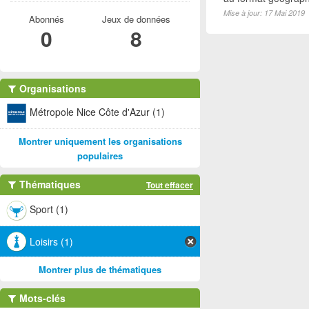
Mise à jour: 17 Mai 2019
Abonnés
Jeux de données
0
8
Organisations
Métropole Nice Côte d'Azur (1)
Montrer uniquement les organisations
populaires
Thématiques
Tout effacer
Sport (1)
Loisirs (1)
Montrer plus de thématiques
Mots-clés