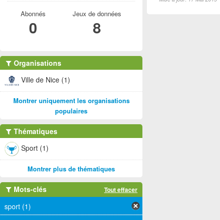
Abonnés
Jeux de données
0
8
Organisations
Ville de Nice (1)
Montrer uniquement les organisations
populaires
Thématiques
Sport (1)
Montrer plus de thématiques
Mots-clés
Tout effacer
sport (1)