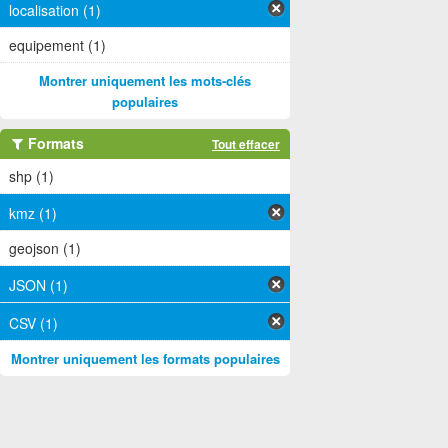
localisation (1)
equipement (1)
Montrer uniquement les mots-clés
populaires
Formats
Tout effacer
shp (1)
kmz (1)
geojson (1)
JSON (1)
CSV (1)
Montrer uniquement les formats populaires