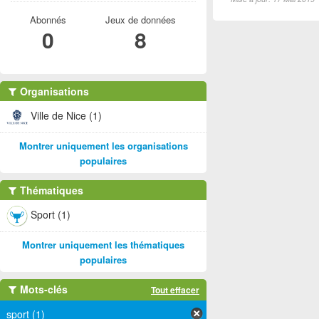
Abonnés
Jeux de données
0
8
Organisations
Ville de Nice (1)
Montrer uniquement les organisations
populaires
Thématiques
Sport (1)
Montrer uniquement les thématiques
populaires
Mots-clés
Tout effacer
sport (1)