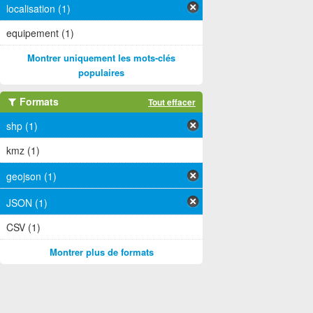
localisation (1)
equipement (1)
Montrer uniquement les mots-clés
populaires
Formats
Tout effacer
shp (1)
kmz (1)
geojson (1)
JSON (1)
CSV (1)
Montrer plus de formats