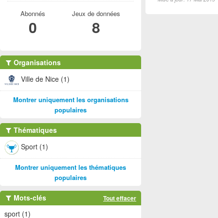
Abonnés
Jeux de données
0
8
Organisations
Ville de Nice (1)
Montrer uniquement les organisations
populaires
Thématiques
Sport (1)
Montrer uniquement les thématiques
populaires
Mots-clés
Tout effacer
sport (1)