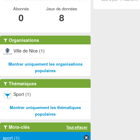
Abonnés
Jeux de données
0
8
Organisations
Ville de Nice (1)
Montrer uniquement les organisations
populaires
Thématiques
Sport (1)
Montrer uniquement les thématiques
populaires
Mots-clés
Tout effacer
sport (1)