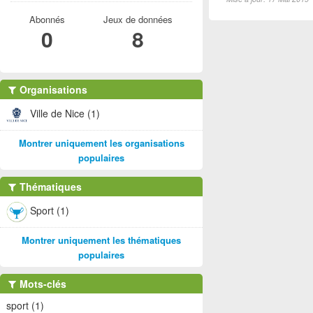
Abonnés
Jeux de données
0
8
Organisations
Ville de Nice (1)
Montrer uniquement les organisations
populaires
Thématiques
Sport (1)
Montrer uniquement les thématiques
populaires
Mots-clés
sport (1)