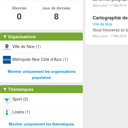
Mise à jour: 17 Mai 2019
Abonnés
Jeux de données
0
8
Cartographie des
Ville de Nice
Vous trouverez ici l
Organisations
Mise à jour: 17 Mai 2019
Ville de Nice (1)
Métropole Nice Côte d'Azur (1)
Montrer uniquement les organisations
populaires
Thématiques
Sport (2)
Loisirs (1)
Montrer uniquement les thématiques