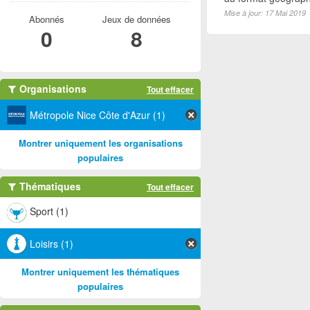
Mise à jour: 17 Mai 2019
Abonnés
Jeux de données
0
8
Organisations
Tout effacer
Métropole Nice Côte d'Azur (1)
Montrer uniquement les organisations
populaires
Thématiques
Tout effacer
Sport (1)
Loisirs (1)
Montrer uniquement les thématiques
populaires