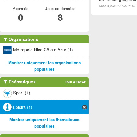
Mise à jour: 17 Mai 2019
Abonnés
Jeux de données
0
8
Organisations
Métropole Nice Côte d'Azur (1)
Montrer uniquement les organisations
populaires
Thématiques
Tout effacer
Sport (1)
Loisirs (1)
Montrer uniquement les thématiques
populaires