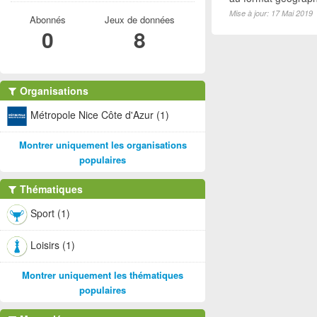
Mise à jour: 17 Mai 2019
Abonnés
Jeux de données
0
8
Organisations
Métropole Nice Côte d'Azur (1)
Montrer uniquement les organisations
populaires
Thématiques
Sport (1)
Loisirs (1)
Montrer uniquement les thématiques
populaires