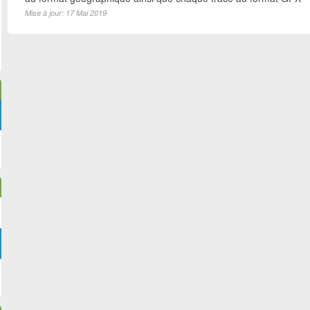
Mise à jour: 17 Mai 2019