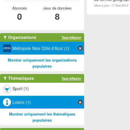
Mise à jour: 17 Mai 2019
Abonnés
Jeux de données
0
8
Organisations
Tout effacer
Métropole Nice Côte d'Azur (1)
Montrer uniquement les organisations
populaires
Thématiques
Tout effacer
Sport (1)
Loisirs (1)
Montrer uniquement les thématiques
populaires