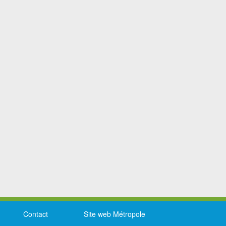
Contact
Site web Métropole