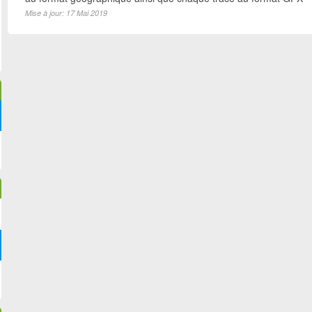
Mise à jour: 17 Mai 2019