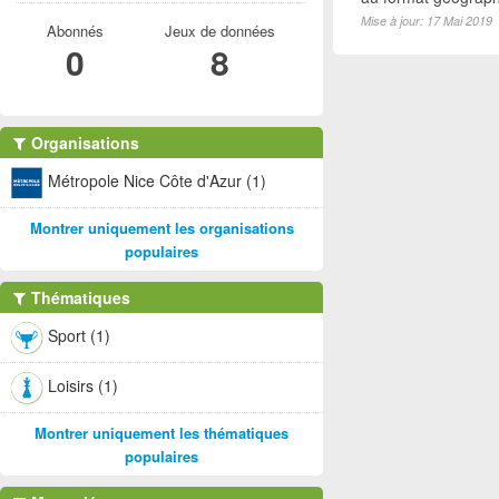
Mise à jour: 17 Mai 2019
Abonnés
Jeux de données
0
8
Organisations
Métropole Nice Côte d'Azur (1)
Montrer uniquement les organisations
populaires
Thématiques
Sport (1)
Loisirs (1)
Montrer uniquement les thématiques
populaires