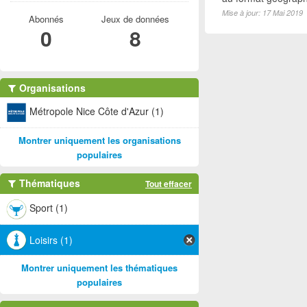
Mise à jour: 17 Mai 2019
Abonnés
Jeux de données
0
8
Organisations
Métropole Nice Côte d'Azur (1)
Montrer uniquement les organisations
populaires
Thématiques
Tout effacer
Sport (1)
Loisirs (1)
Montrer uniquement les thématiques
populaires