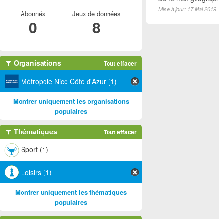
Mise à jour: 17 Mai 2019
Abonnés
Jeux de données
0
8
Organisations
Tout effacer
Métropole Nice Côte d'Azur (1)
Montrer uniquement les organisations
populaires
Thématiques
Tout effacer
Sport (1)
Loisirs (1)
Montrer uniquement les thématiques
populaires