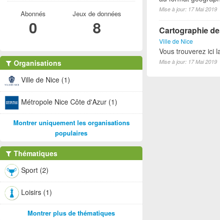
Mise à jour: 17 Mai 2019
Abonnés
Jeux de données
0
8
Cartographie des
Ville de Nice
Vous trouverez ici l
Organisations
Mise à jour: 17 Mai 2019
Ville de Nice (1)
Métropole Nice Côte d'Azur (1)
Montrer uniquement les organisations
populaires
Thématiques
Sport (2)
Loisirs (1)
Montrer plus de thématiques