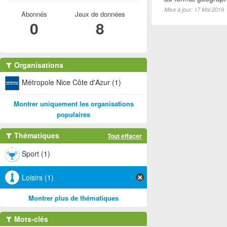
Mise à jour: 17 Mai 2019
Abonnés
Jeux de données
0
8
Organisations
Métropole Nice Côte d'Azur (1)
Montrer uniquement les organisations
populaires
Thématiques
Tout effacer
Sport (1)
Loisirs (1)
Montrer plus de thématiques
Mots-clés