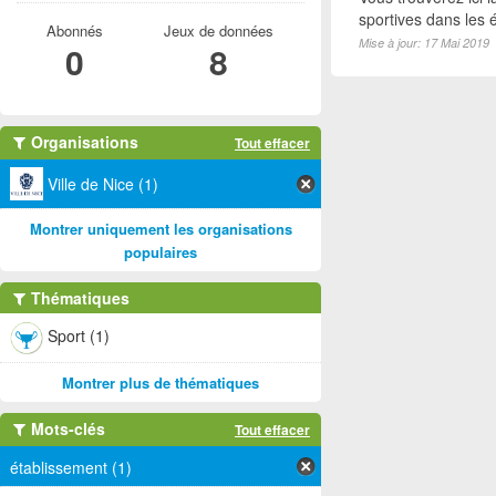
sportives dans les é
Abonnés
Jeux de données
Mise à jour: 17 Mai 2019
0
8
Organisations
Tout effacer
Ville de Nice (1)
Montrer uniquement les organisations
populaires
Thématiques
Sport (1)
Montrer plus de thématiques
Mots-clés
Tout effacer
établissement (1)