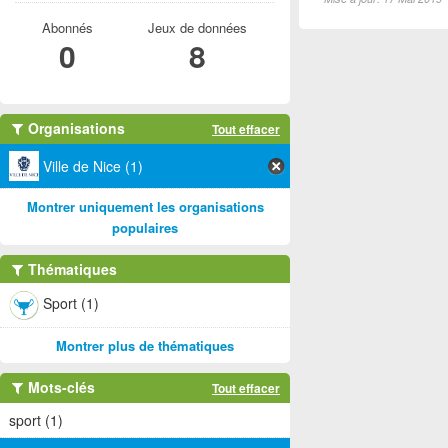
Abonnés
Jeux de données
0
8
Organisations
Tout effacer
Ville de Nice (1)
Montrer uniquement les organisations
populaires
Thématiques
Sport (1)
Montrer plus de thématiques
Mots-clés
Tout effacer
sport (1)