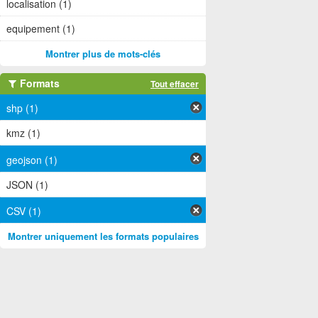
localisation (1)
equipement (1)
Montrer plus de mots-clés
Formats
Tout effacer
shp (1)
kmz (1)
geojson (1)
JSON (1)
CSV (1)
Montrer uniquement les formats populaires