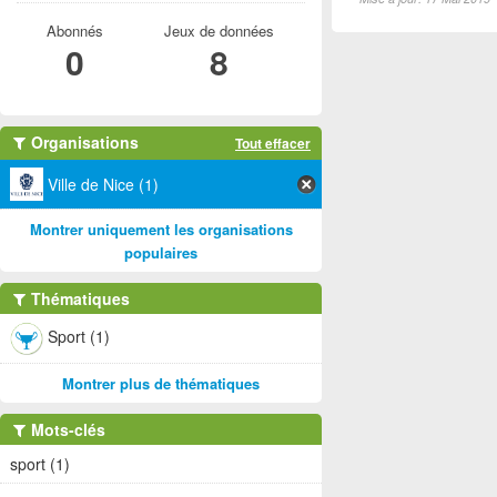
Abonnés
Jeux de données
0
8
Organisations
Tout effacer
Ville de Nice (1)
Montrer uniquement les organisations
populaires
Thématiques
Sport (1)
Montrer plus de thématiques
Mots-clés
sport (1)