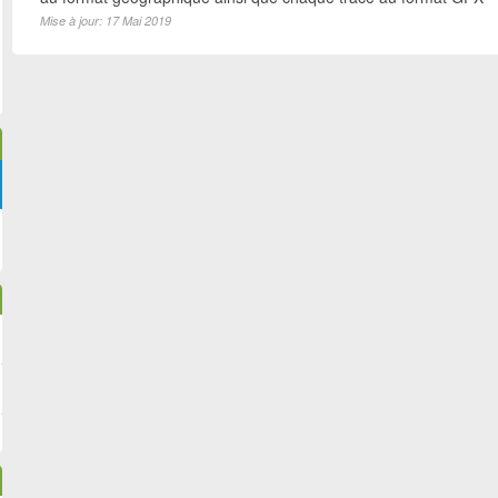
Mise à jour: 17 Mai 2019