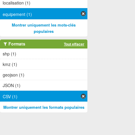
localisation (1)
equipement (1)
Montrer uniquement les mots-clés
populaires
Formats
Tout effacer
shp (1)
kmz (1)
geojson (1)
JSON (1)
CSV (1)
Montrer uniquement les formats populaires