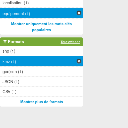
localisation (1)
equipement (1)
Montrer uniquement les mots-clés
populaires
Formats
Tout effacer
shp (1)
kmz (1)
geojson (1)
JSON (1)
CSV (1)
Montrer plus de formats