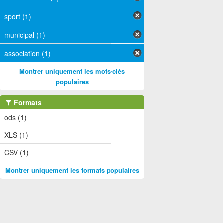
sport (1)
municipal (1)
association (1)
Montrer uniquement les mots-clés
populaires
Formats
ods (1)
XLS (1)
CSV (1)
Montrer uniquement les formats populaires