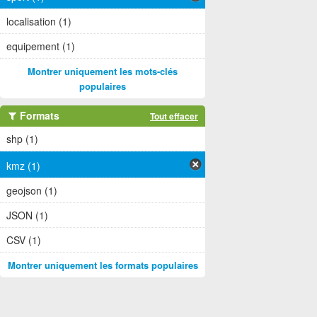
localisation (1)
equipement (1)
Montrer uniquement les mots-clés
populaires
Formats
Tout effacer
shp (1)
kmz (1)
geojson (1)
JSON (1)
CSV (1)
Montrer uniquement les formats populaires