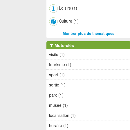
Loisirs (1)
Culture (1)
Montrer plus de thématiques
Mots-clés
visite (1)
tourisme (1)
sport (1)
sortie (1)
parc (1)
musee (1)
localisation (1)
horaire (1)