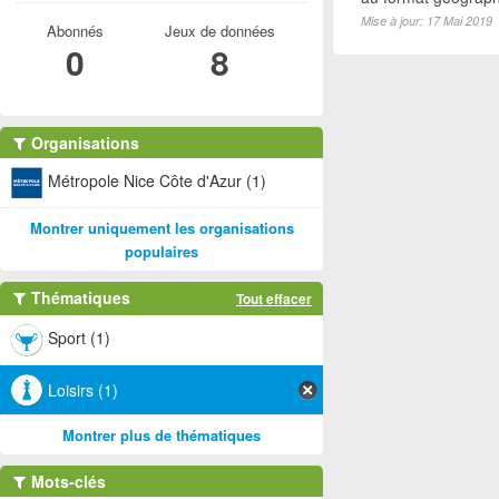
Mise à jour: 17 Mai 2019
Abonnés
Jeux de données
0
8
Organisations
Métropole Nice Côte d'Azur (1)
Montrer uniquement les organisations
populaires
Thématiques
Tout effacer
Sport (1)
Loisirs (1)
Montrer plus de thématiques
Mots-clés