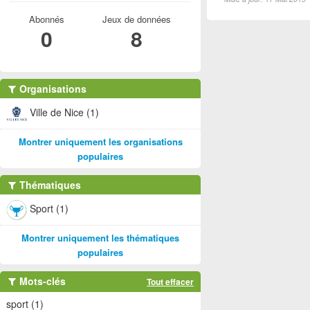
Abonnés
Jeux de données
0
8
Organisations
Ville de Nice (1)
Montrer uniquement les organisations
populaires
Thématiques
Sport (1)
Montrer uniquement les thématiques
populaires
Mots-clés
Tout effacer
sport (1)