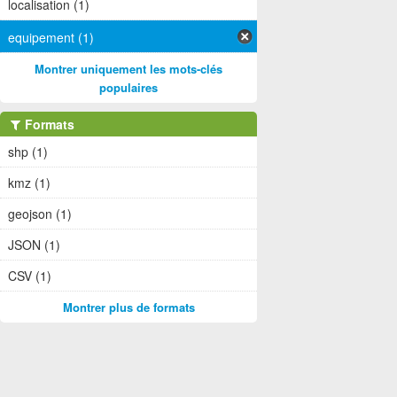
localisation (1)
equipement (1)
Montrer uniquement les mots-clés
populaires
Formats
shp (1)
kmz (1)
geojson (1)
JSON (1)
CSV (1)
Montrer plus de formats