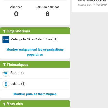
Mise à jour: 17 Mai 2019
Abonnés
Jeux de données
0
8
Organisations
Métropole Nice Côte d'Azur (1)
Montrer uniquement les organisations
populaires
Thématiques
Sport (1)
Loisirs (1)
Montrer plus de thématiques
Mots-clés