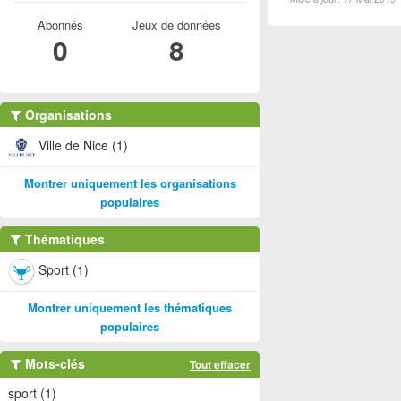
Abonnés
Jeux de données
0
8
Organisations
Ville de Nice (1)
Montrer uniquement les organisations
populaires
Thématiques
Sport (1)
Montrer uniquement les thématiques
populaires
Mots-clés
Tout effacer
sport (1)