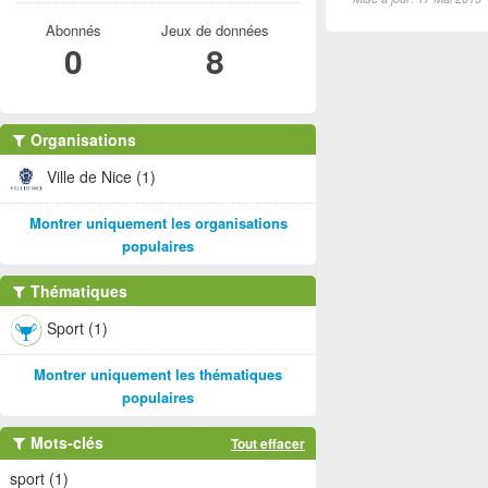
Abonnés
Jeux de données
0
8
Organisations
Ville de Nice (1)
Montrer uniquement les organisations
populaires
Thématiques
Sport (1)
Montrer uniquement les thématiques
populaires
Mots-clés
Tout effacer
sport (1)