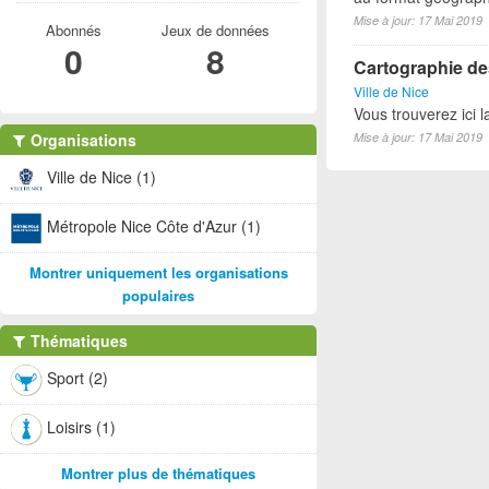
Mise à jour: 17 Mai 2019
Abonnés
Jeux de données
0
8
Cartographie des
Ville de Nice
Vous trouverez ici l
Organisations
Mise à jour: 17 Mai 2019
Ville de Nice (1)
Métropole Nice Côte d'Azur (1)
Montrer uniquement les organisations
populaires
Thématiques
Sport (2)
Loisirs (1)
Montrer plus de thématiques