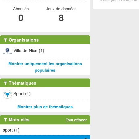
Abonnés
Jeux de données
0
8
Organisations
Ville de Nice (1)
Montrer uniquement les organisations
populaires
Thématiques
Sport (1)
Montrer plus de thématiques
Mots-clés
Tout effacer
sport (1)