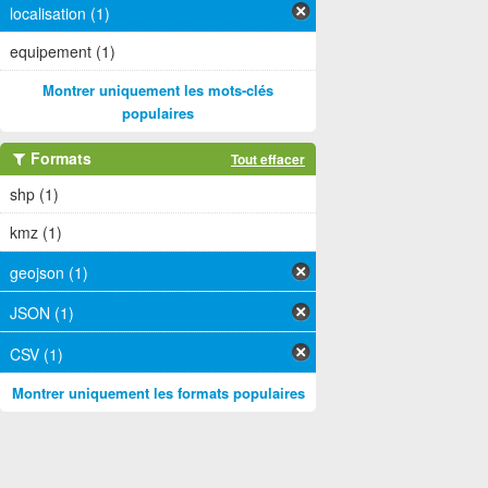
localisation (1)
equipement (1)
Montrer uniquement les mots-clés
populaires
Formats
Tout effacer
shp (1)
kmz (1)
geojson (1)
JSON (1)
CSV (1)
Montrer uniquement les formats populaires