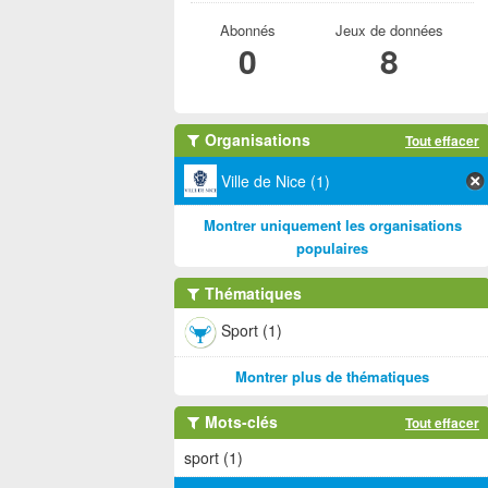
Abonnés
Jeux de données
0
8
Organisations
Tout effacer
Ville de Nice (1)
Montrer uniquement les organisations
populaires
Thématiques
Sport (1)
Montrer plus de thématiques
Mots-clés
Tout effacer
sport (1)