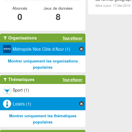
Mise à jour: 17 Mai 2019
Abonnés
Jeux de données
0
8
Organisations
Tout effacer
Métropole Nice Côte d'Azur (1)
Montrer uniquement les organisations
populaires
Thématiques
Tout effacer
Sport (1)
Loisirs (1)
Montrer uniquement les thématiques
populaires