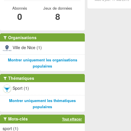
Abonnés
Jeux de données
0
8
Organisations
Ville de Nice (1)
Montrer uniquement les organisations
populaires
Thématiques
Sport (1)
Montrer uniquement les thématiques
populaires
Mots-clés
Tout effacer
sport (1)