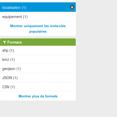
localisation (1)
equipement (1)
Montrer uniquement les mots-clés
populaires
Formats
shp (1)
kmz (1)
geojson (1)
JSON (1)
CSV (1)
Montrer plus de formats