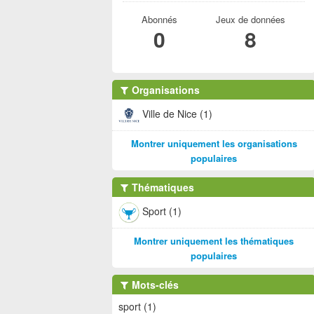
Abonnés
Jeux de données
0
8
Organisations
Ville de Nice (1)
Montrer uniquement les organisations
populaires
Thématiques
Sport (1)
Montrer uniquement les thématiques
populaires
Mots-clés
sport (1)