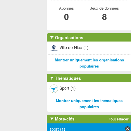
Abonnés
Jeux de données
0
8
Organisations
Ville de Nice (1)
Montrer uniquement les organisations
populaires
Thématiques
Sport (1)
Montrer uniquement les thématiques
populaires
Mots-clés
Tout effacer
sport (1)