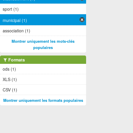
sport (1)
municipal (1)
association (1)
Montrer uniquement les mots-clés
populaires
Formats
ods (1)
XLS (1)
CSV (1)
Montrer uniquement les formats populaires