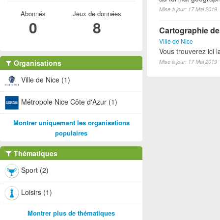
Mise à jour: 17 Mai 2019
Abonnés
Jeux de données
0
8
Cartographie des
Ville de Nice
Vous trouverez ici l
Organisations
Mise à jour: 17 Mai 2019
Ville de Nice (1)
Métropole Nice Côte d'Azur (1)
Montrer uniquement les organisations
populaires
Thématiques
Sport (2)
Loisirs (1)
Montrer plus de thématiques