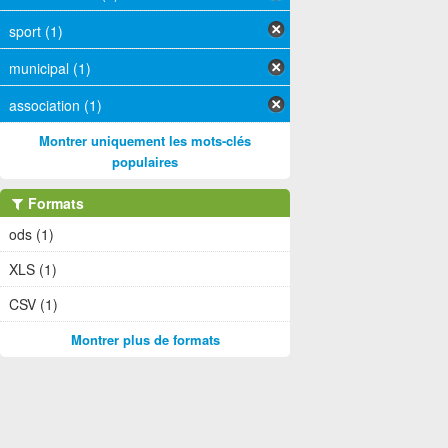
sport (1)
municipal (1)
association (1)
Montrer uniquement les mots-clés
populaires
Formats
ods (1)
XLS (1)
CSV (1)
Montrer plus de formats